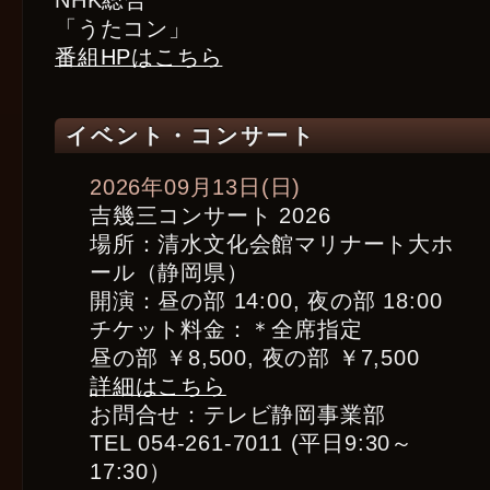
NHK総合
「うたコン」
番組HPはこちら
イベント・コンサート
2026年09月13日(日)
吉幾三コンサート 2026
場所：清水文化会館マリナート大ホ
ール（静岡県）
開演：昼の部 14:00, 夜の部 18:00
チケット料金：＊全席指定
昼の部 ￥8,500, 夜の部 ￥7,500
詳細はこちら
お問合せ：テレビ静岡事業部
TEL 054-261-7011 (平日9:30～
17:30）