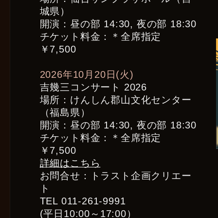
城県）
開演：昼の部 14:30, 夜の部 18:30
チケット料金：＊全席指定
￥7,500
2026年10月20日(火)
吉幾三コンサート 2026
場所：けんしん郡山文化センター
（福島県）
開演：昼の部 14:30, 夜の部 18:30
チケット料金：＊全席指定
￥7,500
詳細はこちら
お問合せ：トラスト企画クリエー
ト
TEL 011-261-9991
(平日10:00～17:00）