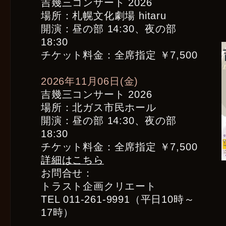
吉幾三コンサート 2026
場所：札幌文化劇場 hitaru
開演：昼の部 14:30、夜の部
18:30
チケット料金：全席指定 ￥7,500
2026年11月06日(金)
吉幾三コンサート 2026
場所：北ガス市民ホール
開演：昼の部 14:30、夜の部
18:30
チケット料金：全席指定 ￥7,500
詳細はこちら
お問合せ：
トラスト企画クリエート
TEL 011-261-9991（平日10時～
17時）