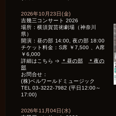
2026年10月23日(金)
吉幾三コンサート 2026
場所：横須賀芸術劇場（神奈川
県）
開演：昼の部 14:00, 夜の部 18:00
チケット料金：S席 ￥7,500 、A席
￥6,000
詳細はこちら ➩
＊昼の部
＊夜の
部
お問合せ：
(株)ベルワールドミュージック
TEL 03-3222-7982 (平日12:00～
17:00)
2026年11月04日(水)