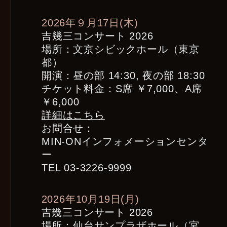
2026年９月17日(木)
吉幾三コンサート 2026
場所：文京シビックホール（東京
都）
開演：昼の部 14:30, 夜の部 18:30
チケット料金：S席 ￥7,000、A席
￥6,000
詳細はこちら
お問合せ：
MIN-ONインフォメーションセンタ
ー
TEL 03-3226-9999
2026年10月19日(月)
吉幾三コンサート 2026
場所：仙台サンプラザホール（宮