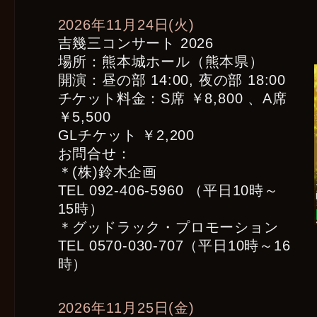
2026年11月24日(火)
吉幾三コンサート 2026
場所：熊本城ホール（熊本県）
開演：昼の部 14:00, 夜の部 18:00
チケット料金：S席 ￥8,800 、A席
￥5,500
GLチケット ￥2,200
お問合せ：
＊(株)鈴木企画
TEL 092-406-5960 （平日10時～
15時）
＊グッドラック・プロモーション
TEL 0570-030-707（平日10時～16
時）
2026年11月25日(金)