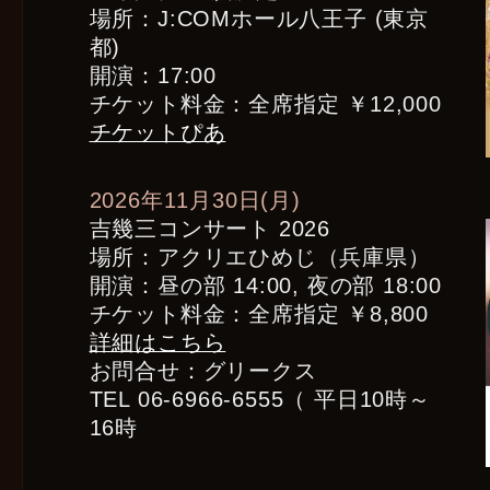
場所：J:COMホール八王子 (東京
都)
開演：17:00
チケット料金：全席指定 ￥12,000
チケットぴあ
2026年11月30日(月)
吉幾三コンサート 2026
場所：アクリエひめじ（兵庫県）
開演：昼の部 14:00, 夜の部 18:00
チケット料金：全席指定 ￥8,800
詳細はこちら
お問合せ：グリークス
TEL 06-6966-6555（ 平日10時～
16時