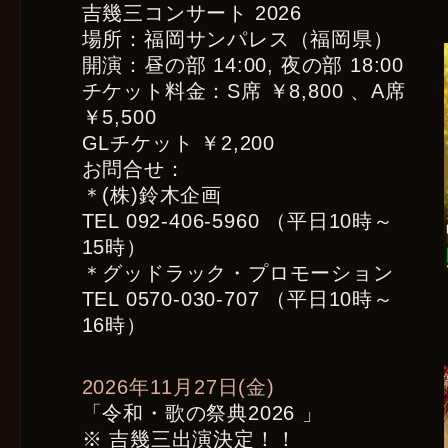
吉幾三コンサート 2026
場所：福岡サンパレス（福岡県）
開演：昼の部 14:00, 夜の部 18:00
チケット料金：S席 ￥8,800 、A席
￥5,500
GLチケット ￥2,200
お問合せ：
＊(株)鈴木企画
TEL 092-406-5960 （平日10時～
15時）
＊グッドラック・プロモーション
TEL 0570-030-707 （平日10時～
16時）
2026年11月27日(金)
「令和・歌の祭典2026 」
※ 吉幾三出演決定！！