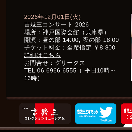
2026年12月01日(火)
吉幾三コンサート 2026
場所：神戸国際会館（兵庫県）
開演：昼の部 14:00, 夜の部 18:00
チケット料金：全席指定 ￥8,800
詳細はこちら
お問合せ：グリークス
TEL 06-6966-6555（ 平日10時～
16時）