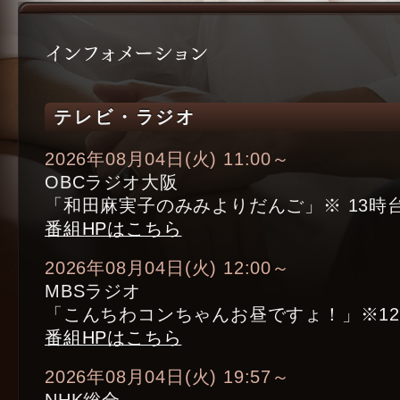
テレビ・ラジオ
2026年08月04日(火) 11:00～
OBCラジオ大阪
「和田麻実子のみみよりだんご」※ 13時
番組HPはこちら
2026年08月04日(火) 12:00～
MBSラジオ
「こんちわコンちゃんお昼ですょ！」※1
番組HPはこちら
2026年08月04日(火) 19:57～